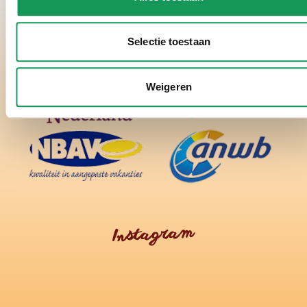
Selectie toestaan
Weigeren
Instagram