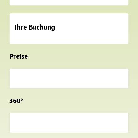
Ihre Buchung
Preise
360°