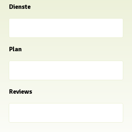
Dienste
Plan
Reviews