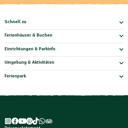
Schnell zu
Ferienhäuser & Buchen
Einrichtungen & Parkinfo
Umgebung & Aktivitäten
Ferienpark
Privacy statement