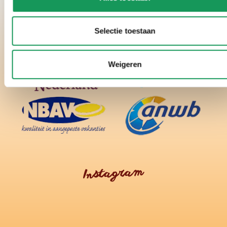
Selectie toestaan
Weigeren
Instagram