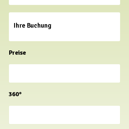
Ihre Buchung
Preise
360°