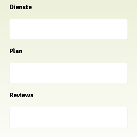
Dienste
Plan
Reviews