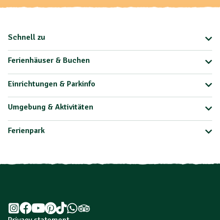
Schnell zu
Ferienhäuser & Buchen
Einrichtungen & Parkinfo
Umgebung & Aktivitäten
Ferienpark
Privacy statement