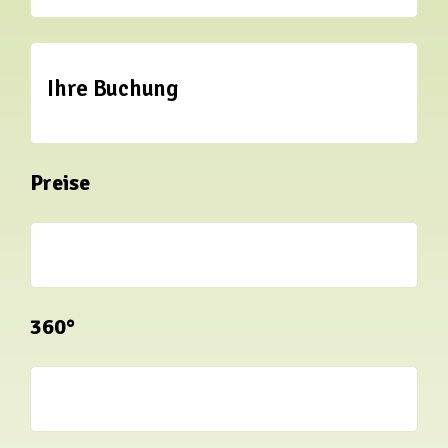
Ihre Buchung
Preise
360°