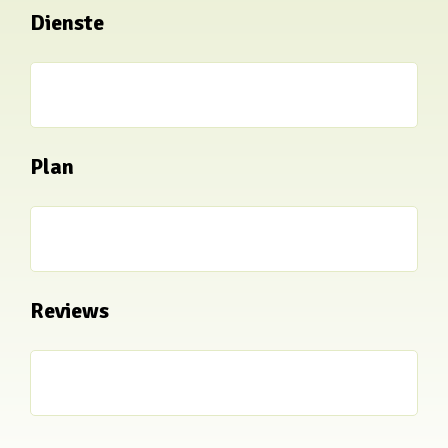
Dienste
Plan
Reviews