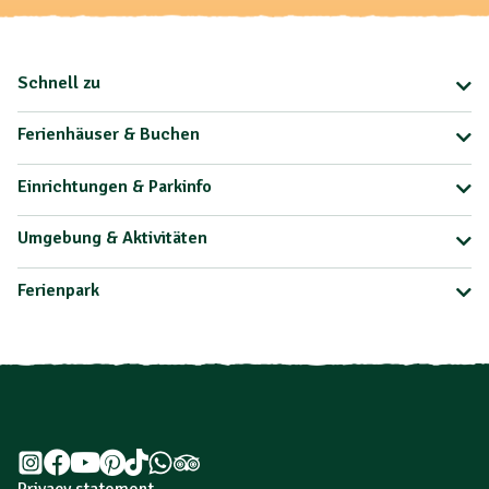
Schnell zu
Ferienhäuser & Buchen
Einrichtungen & Parkinfo
Umgebung & Aktivitäten
Ferienpark
Privacy statement