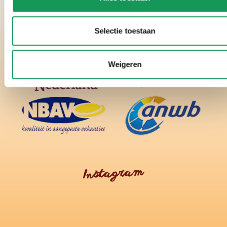
Selectie toestaan
Weigeren
Instagram