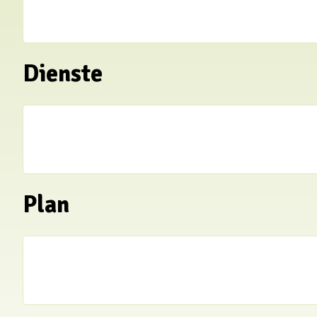
Dienste
Plan