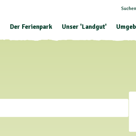
Suchen
Der Ferienpark
Unser 'Landgut'
Umgeb