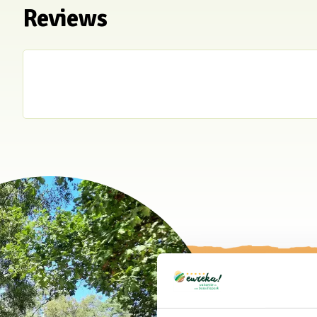
Reviews