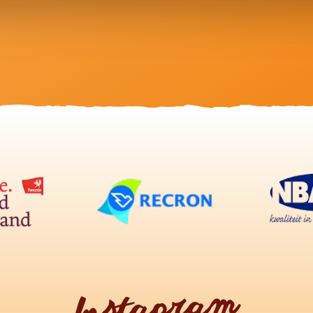
Instagram