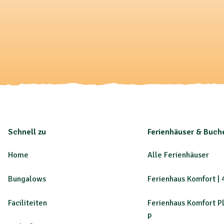
Schnell zu
Ferienhäuser & Buch
Home
Alle Ferienhäuser
Bungalows
Ferienhaus Komfort | 
Faciliteiten
Ferienhaus Komfort Pl
p