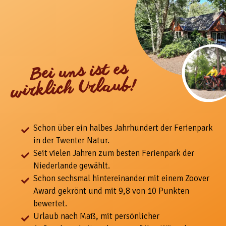
Bei uns ist es
wirklich Urlaub!
Schon über ein halbes Jahrhundert der Ferienpark
in der Twenter Natur.
Seit vielen Jahren zum besten Ferienpark der
Niederlande gewählt.
Schon sechsmal hintereinander mit einem Zoover
Award gekrönt und mit 9,8 von 10 Punkten
bewertet.
Urlaub nach Maß, mit
persönlicher