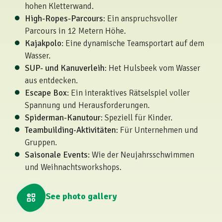
hohen Kletterwand.
High-Ropes-Parcours
: Ein anspruchsvoller
Parcours in 12 Metern Höhe.
Kajakpolo
: Eine dynamische Teamsportart auf dem
Wasser.
SUP- und Kanuverleih
: Het Hulsbeek vom Wasser
aus entdecken.
Escape Box
: Ein interaktives Rätselspiel voller
Spannung und Herausforderungen.
Spiderman-Kanutour
: Speziell für Kinder.
Teambuilding-Aktivitäten
: Für Unternehmen und
Gruppen.
Saisonale Events
: Wie der Neujahrsschwimmen
und Weihnachtsworkshops.
See photo gallery