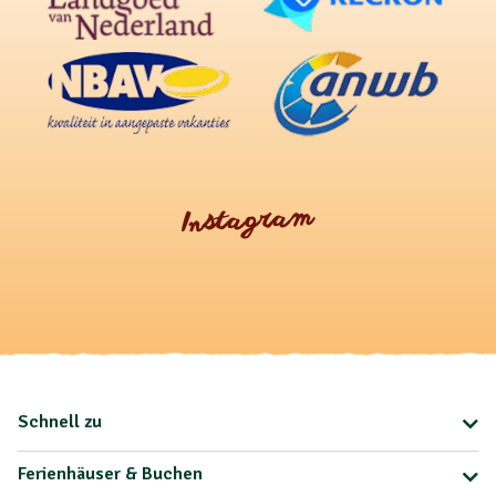
Instagram
Schnell zu
Ferienhäuser & Buchen