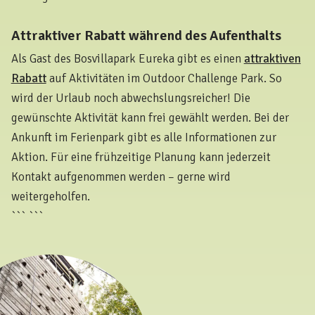
Attraktiver Rabatt während des Aufenthalts
Als Gast des Bosvillapark Eureka gibt es einen
attraktiven
Rabatt
auf Aktivitäten im Outdoor Challenge Park. So
wird der Urlaub noch abwechslungsreicher! Die
gewünschte Aktivität kann frei gewählt werden. Bei der
Ankunft im Ferienpark gibt es alle Informationen zur
Aktion. Für eine frühzeitige Planung kann jederzeit
Kontakt aufgenommen werden – gerne wird
weitergeholfen.
``` ```