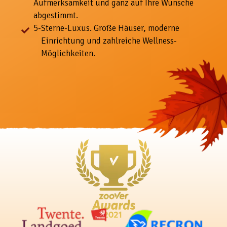
Aufmerksamkeit und ganz auf Ihre Wünsche
abgestimmt.
5-
Sterne-Luxus. Große Häuser, moderne
Einrichtung und zahlreiche Wellness-
Möglichkeiten.