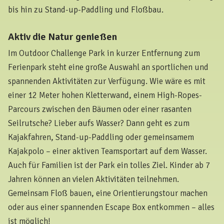
bis hin zu Stand-up-Paddling und Floßbau.
Aktiv die Natur genießen
Im Outdoor Challenge Park in kurzer Entfernung zum
Ferienpark steht eine große Auswahl an sportlichen und
spannenden Aktivitäten zur Verfügung. Wie wäre es mit
einer 12 Meter hohen Kletterwand, einem High-Ropes-
Parcours zwischen den Bäumen oder einer rasanten
Seilrutsche? Lieber aufs Wasser? Dann geht es zum
Kajakfahren, Stand-up-Paddling oder gemeinsamem
Kajakpolo – einer aktiven Teamsportart auf dem Wasser.
Auch für Familien ist der Park ein tolles Ziel. Kinder ab 7
Jahren können an vielen Aktivitäten teilnehmen.
Gemeinsam Floß bauen, eine Orientierungstour machen
oder aus einer spannenden Escape Box entkommen – alles
ist möglich!