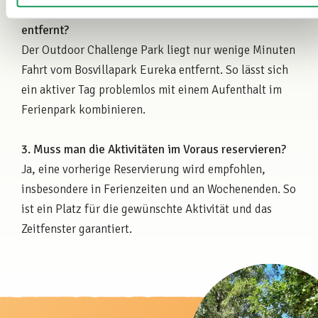
2. Wie weit ist der Park vom Bosvillapark Eureka
entfernt?
Der Outdoor Challenge Park liegt nur wenige Minuten
Fahrt vom Bosvillapark Eureka entfernt. So lässt sich
ein aktiver Tag problemlos mit einem Aufenthalt im
Ferienpark kombinieren.
3. Muss man die Aktivitäten im Voraus reservieren?
Ja, eine vorherige Reservierung wird empfohlen,
insbesondere in Ferienzeiten und an Wochenenden. So
ist ein Platz für die gewünschte Aktivität und das
Zeitfenster garantiert.