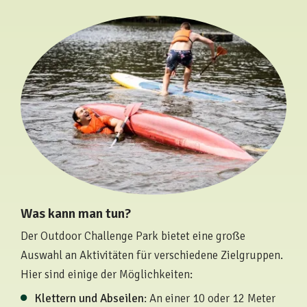
Was kann man tun?
Der Outdoor Challenge Park bietet eine große
Auswahl an Aktivitäten für verschiedene Zielgruppen.
Hier sind einige der Möglichkeiten:
Klettern und Abseilen
: An einer 10 oder 12 Meter