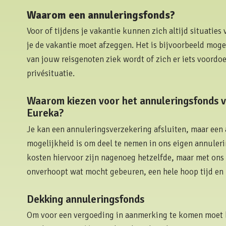
Waarom een annuleringsfonds?
Voor of tijdens je vakantie kunnen zich altijd situatie
je de vakantie moet afzeggen. Het is bijvoorbeeld mogeli
van jouw reisgenoten ziek wordt of zich er iets voordoe
privésituatie.
Waarom kiezen voor het annuleringsfonds v
Eureka?
Je kan een annuleringsverzekering afsluiten, maar een
mogelijkheid is om deel te nemen in ons eigen annuler
kosten hiervoor zijn nagenoeg hetzelfde, maar met ons f
onverhoopt wat mocht gebeuren, een hele hoop tijd en
Dekking annuleringsfonds
Om voor een vergoeding in aanmerking te komen moet 