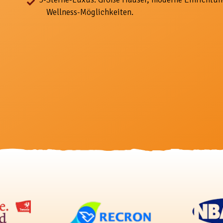
Wellness-Möglichkeiten.