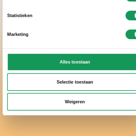
Statistieken
Marketing
Alles toestaan
Selectie toestaan
Weigeren
Instagram