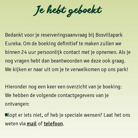
Je hebt geboekt
Bedankt voor je reserveringsaanvraag bij Bosvillapark
Eureka. Om de boeking definitief te maken zullen we
binnen 24 uur persoonlijk contact met je opnemen. Als je
nog vragen hebt dan beantwoorden we deze ook graag.
We kijken er naar uit om je te verwelkomen op ons park!
Hieronder nog een keer een overzicht van je boeking:
We hebben de volgende contactgegevens van je
ontvangen:
Klopt er iets niet, of heb je speciale wensen? Laat het ons
weten via
mail
of
telefoon
.