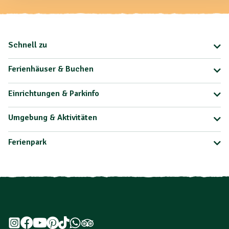
Schnell zu
Ferienhäuser & Buchen
Einrichtungen & Parkinfo
Umgebung & Aktivitäten
Ferienpark