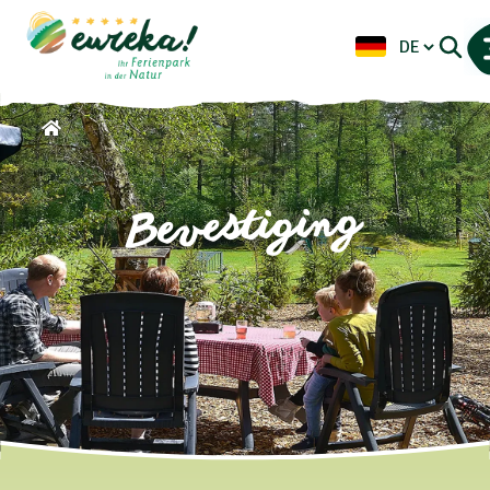
Bevestiging