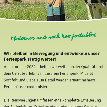
Moderner und noch komfortabler
Wir bleiben in Bewegung und entwickeln unser
Ferienpark stetig weiter!
Auch im Jahr 2024 arbeiten wir weiter an der Qualität und
dem Urlaubserlebnis in unserem Ferienpark. Mit viel
Sorgfalt und Liebe zum Detail werden erneut mehrere
Ferienhäuser modernisiert.
Die Renovierungen umfassen eine komplette Erneuerung
der Ferienhäuser. Dabei werden unter anderem Saunen,