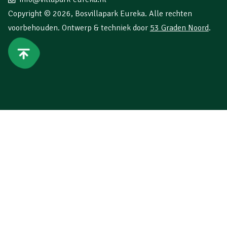
Copyright © 2026,
Bosvillapark Eureka
. Alle rechten
voorbehouden. Ontwerp & techniek door
53 Graden Noord
.