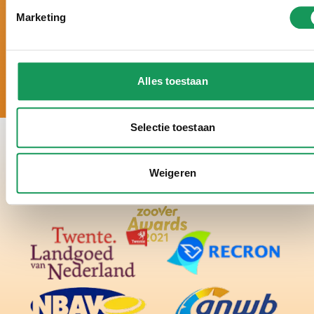
Möglichkeiten.
Marketing
Alles toestaan
Selectie toestaan
Weigeren