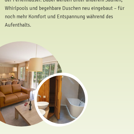
Whirlpools und begehbare Duschen neu eingebaut – für
noch mehr Komfort und Entspannung während des
Aufenthalts.