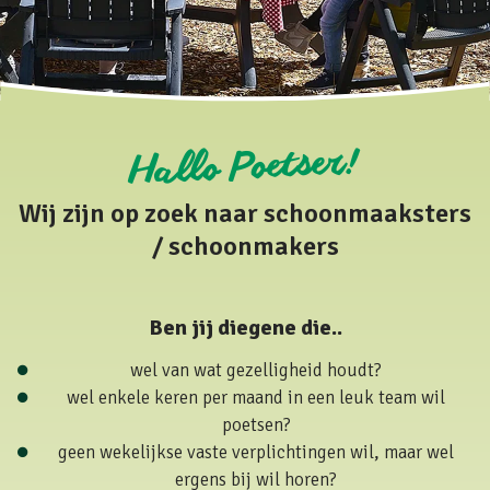
Hallo Poetser!
Wij zijn op zoek naar schoonmaaksters
/ schoonmakers
Ben jij diegene die..
wel van wat gezelligheid houdt?
wel enkele keren per maand in een leuk team wil
poetsen?
geen wekelijkse vaste verplichtingen wil, maar wel
ergens bij wil horen?