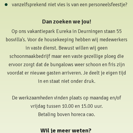
vanzelfsprekend niet vies is van een personeelsfeestje?
Dan zoeken we jou!
Op ons vakantiepark Eureka in Deurningen staan 55
bosvilla's. Voor de housekeeping hebben wij medewerkers
in vaste dienst. Bewust willen wij geen
schoonmaakbedrijf maar een vaste gezellige ploeg die
ervoor zorgt dat de bungalows weer schoon en fris zijn
voordat er nieuwe gasten arriveren. Je deelt je eigen tijd
in en staat niet onder druk.
De werkzaamheden vinden plaats op maandag en/of
vrijdag tussen 10.00 en 15.00 uur.
Betaling boven horeca cao.
Wil je meer weten?