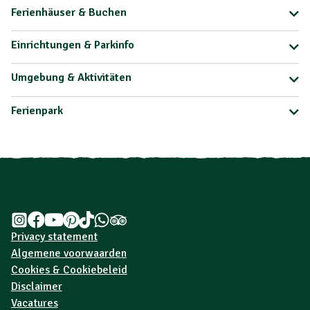
Ferienhäuser & Buchen
Einrichtungen & Parkinfo
Umgebung & Aktivitäten
Ferienpark
Privacy statement
Algemene voorwaarden
Cookies & Cookiebeleid
Disclaimer
Vacatures