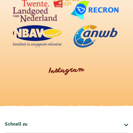
Instagram
Schnell zu