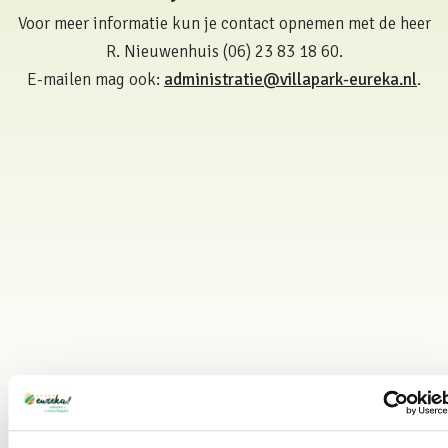
Voor meer informatie kun je contact opnemen met de heer
R. Nieuwenhuis (06) 23 83 18 60.
E-mailen mag ook:
administratie@villapark-eureka.nl
.