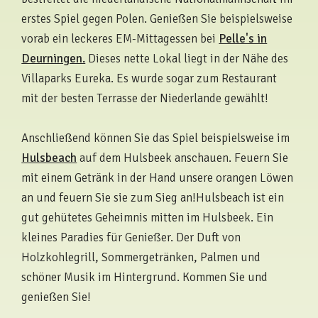
erstes Spiel gegen Polen. Genießen Sie beispielsweise
vorab ein leckeres EM-Mittagessen bei
Pelle's in
Deurningen.
Dieses nette Lokal liegt in der Nähe des
Villaparks Eureka. Es wurde sogar zum Restaurant
mit der besten Terrasse der Niederlande gewählt!
Anschließend können Sie das Spiel beispielsweise im
Hulsbeach
auf dem Hulsbeek anschauen. Feuern Sie
mit einem Getränk in der Hand unsere orangen Löwen
an und feuern Sie sie zum Sieg an!Hulsbeach ist ein
gut gehütetes Geheimnis mitten im Hulsbeek. Ein
kleines Paradies für Genießer. Der Duft von
Holzkohlegrill, Sommergetränken, Palmen und
schöner Musik im Hintergrund. Kommen Sie und
genießen Sie!