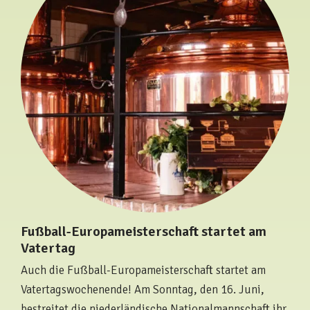
Fußball-Europameisterschaft startet am
Vatertag
Auch die Fußball-Europameisterschaft startet am
Vatertagswochenende! Am Sonntag, den 16. Juni,
bestreitet die niederländische Nationalmannschaft ihr