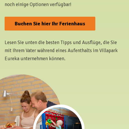
noch einige Optionen verfügbar!
Buchen Sie hier Ihr Ferienhaus
Lesen Sie unten die besten Tipps und Ausflüge, die Sie
mit Ihrem Vater während eines Aufenthalts im Villapark
Eureka unternehmen können.