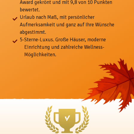
Award gekrönt und mit 9,8 von 10 Punkten
bewertet.
Urlaub nach Maß, mit
persönlicher
Aufmerksamkeit und ganz auf Ihre Wünsche
abgestimmt.
5-
Sterne-Luxus. Große Häuser, moderne
Einrichtung und zahlreiche Wellness-
Möglichkeiten.