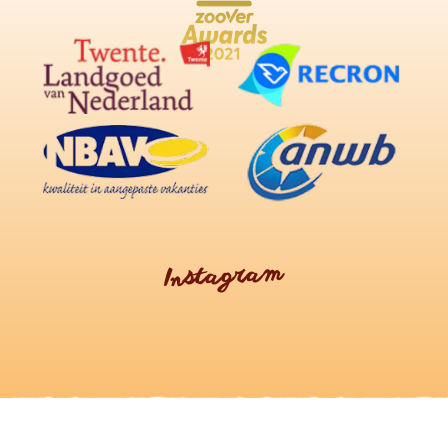
Instagram