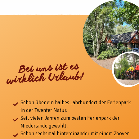
Bei uns ist es
wirklich Urlaub!
Schon über ein halbes Jahrhundert der Ferienpark
in der Twenter Natur.
Seit vielen Jahren zum besten Ferienpark der
Niederlande gewählt.
Schon sechsmal hintereinander mit einem Zoover