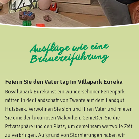
Ausflüge wie eine
Brauereiführung
Feiern Sie den Vatertag im Villapark Eureka
Bosvillapark Eureka ist ein wunderschöner Ferienpark
mitten in der Landschaft von Twente auf dem Landgut
Hulsbeek. Verwöhnen Sie sich und Ihren Vater und mieten
Sie eine der luxuriösen Waldvillen. Genießen Sie die
Privatsphäre und den Platz, um gemeinsam wertvolle Zeit
zu verbringen. Aufgrund von Stornierungen haben wir