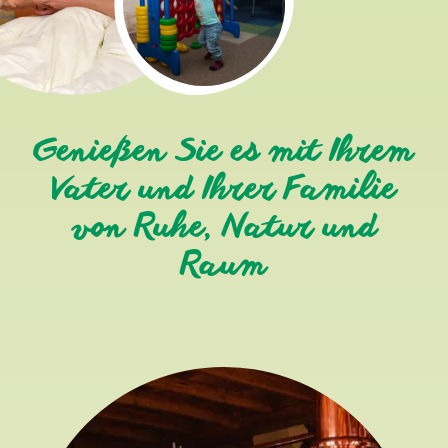
Genießen Sie es mit Ihrem
Vater und Ihrer Familie
von Ruhe, Natur und
Raum