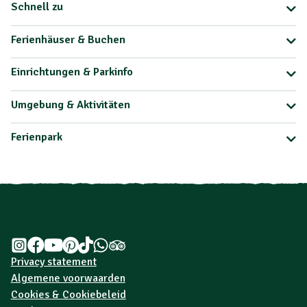
Schnell zu
Ferienhäuser & Buchen
Einrichtungen & Parkinfo
Umgebung & Aktivitäten
Ferienpark
Privacy statement
Algemene voorwaarden
Cookies & Cookiebeleid