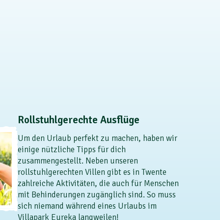
Rollstuhlgerechte Ausflüge
Um den Urlaub perfekt zu machen, haben wir
einige nützliche Tipps für dich
zusammengestellt. Neben unseren
rollstuhlgerechten Villen gibt es in Twente
zahlreiche Aktivitäten, die auch für Menschen
mit Behinderungen zugänglich sind. So muss
sich niemand während eines Urlaubs im
Villapark Eureka langweilen!