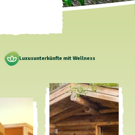
Luxusunterkünfte mit Wellness