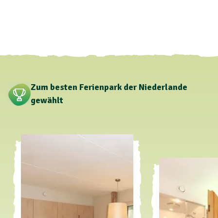
Zum besten Ferienpark der Niederlande
gewählt