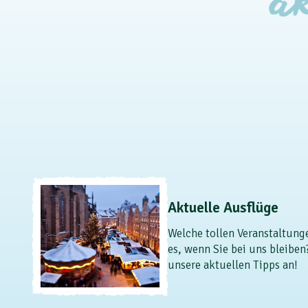
Aktuelle Ausflüge
Welche tollen Veranstaltung
es, wenn Sie bei uns bleiben
unsere aktuellen Tipps an!