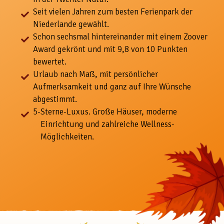
Seit vielen Jahren zum besten Ferienpark der
Niederlande gewählt.
Schon sechsmal hintereinander mit einem Zoover
Award gekrönt und mit 9,8 von 10 Punkten
bewertet.
Urlaub nach Maß, mit
persönlicher
Aufmerksamkeit und ganz auf Ihre Wünsche
abgestimmt.
5-
Sterne-Luxus. Große Häuser, moderne
Einrichtung und zahlreiche Wellness-
Möglichkeiten.