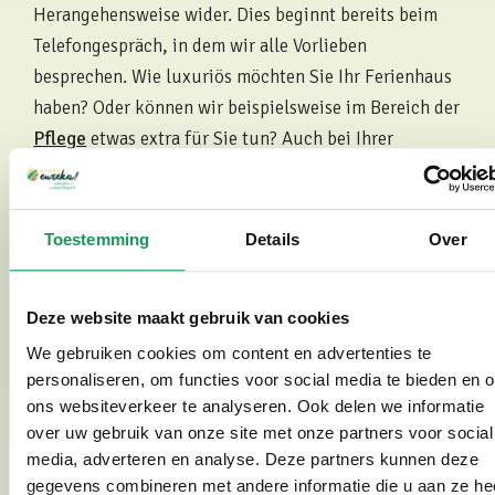
Herangehensweise wider. Dies beginnt bereits beim
Telefongespräch, in dem wir alle Vorlieben
besprechen. Wie luxuriös möchten Sie Ihr Ferienhaus
haben? Oder können wir beispielsweise im Bereich der
Pflege
etwas extra für Sie tun? Auch bei Ihrer
Ankunft im Park können Sie auf ein persönliches
Gespräch und eine gute Tasse Kaffee zählen.
Toestemming
Details
Over
Deze website maakt gebruik van cookies
We gebruiken cookies om content en advertenties te
personaliseren, om functies voor social media te bieden en 
ons websiteverkeer te analyseren. Ook delen we informatie
over uw gebruik van onze site met onze partners voor social
media, adverteren en analyse. Deze partners kunnen deze
gegevens combineren met andere informatie die u aan ze he