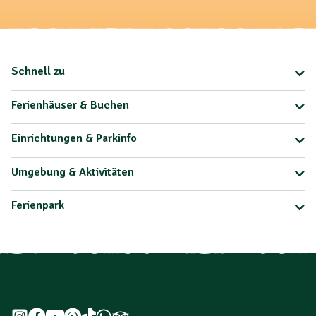
Schnell zu
Ferienhäuser & Buchen
Einrichtungen & Parkinfo
Umgebung & Aktivitäten
Ferienpark