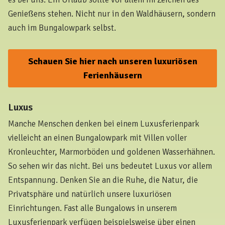
Genießens stehen. Nicht nur in den Waldhäusern, sondern
auch im Bungalowpark selbst.
Schauen Sie hier nach unseren luxuriösen
Ferienhäusern
Luxus
Manche Menschen denken bei einem Luxusferienpark
vielleicht an einen Bungalowpark mit Villen voller
Kronleuchter, Marmorböden und goldenen Wasserhähnen.
So sehen wir das nicht. Bei uns bedeutet Luxus vor allem
Entspannung. Denken Sie an die Ruhe, die Natur, die
Privatsphäre und natürlich unsere luxuriösen
Einrichtungen. Fast alle Bungalows in unserem
Luxusferienpark verfügen beispielsweise über einen