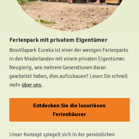
Ferienpark mit privatem Eigentümer
Bosvillapark Eureka ist einer der wenigen Ferienparks
in den Niederlanden mit einem privaten Eigentümer.
Neugierig, wie mehrere Generationen daran
gearbeitet haben, dies aufzubauen? Lesen Sie schnell
mehr
über uns
.
Entdecken Sie die luxuriösen
Ferienhäuser
Unser Konzept spiegelt sich in der persönlichen