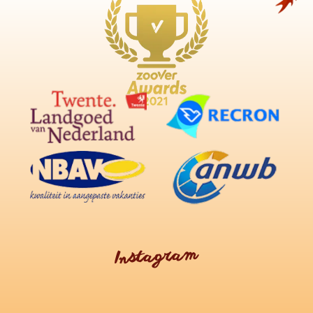
Instagram