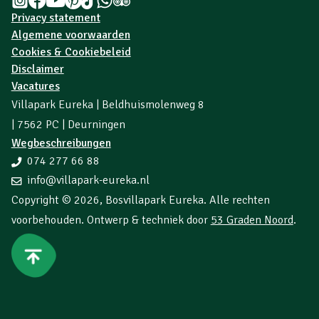
Privacy statement
Algemene voorwaarden
Cookies & Cookiebeleid
Disclaimer
Vacatures
Villapark Eureka | Beldhuismolenweg 8
| 7562 PC | Deurningen
Wegbeschreibungen
074 277 66 88
info@villapark-eureka.nl
Copyright © 2026,
Bosvillapark Eureka
. Alle rechten
voorbehouden. Ontwerp & techniek door
53 Graden Noord
.