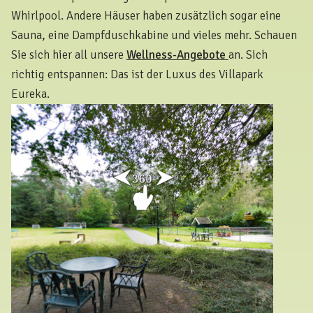
Whirlpool. Andere Häuser haben zusätzlich sogar eine
Sauna, eine Dampfduschkabine und vieles mehr. Schauen
Sie sich hier all unsere
Wellness-Angebote
an. Sich
richtig entspannen: Das ist der Luxus des Villapark
Eureka.