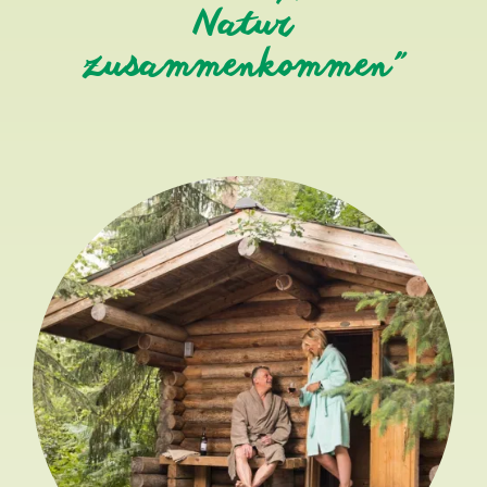
Natur
zusammenkommen”