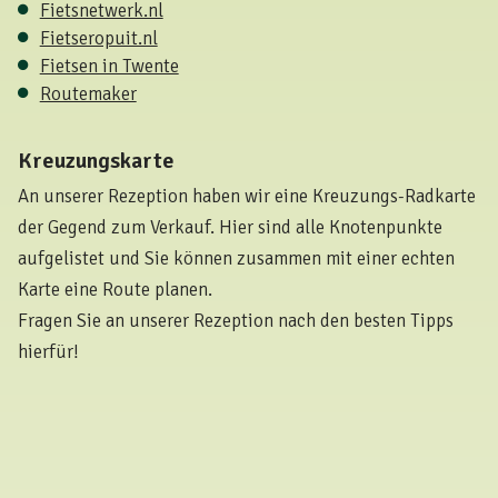
Fietsnetwerk.nl
Fietseropuit.nl
Fietsen in Twente
Routemaker
Kreuzungskarte
An unserer Rezeption haben wir eine Kreuzungs-Radkarte
der Gegend zum Verkauf. Hier sind alle Knotenpunkte
aufgelistet und Sie können zusammen mit einer echten
Karte eine Route planen.
Fragen Sie an unserer Rezeption nach den besten Tipps
hierfür!