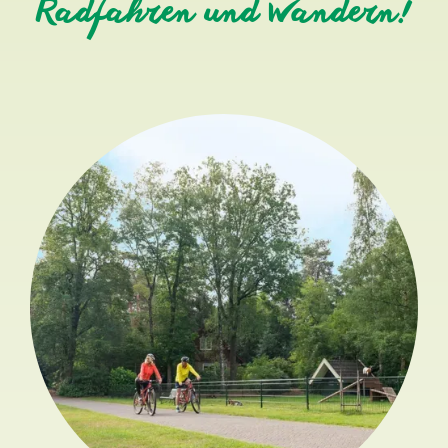
Radfahren und Wandern!