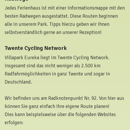
Jedes Ferienhaus ist mit einer Informationsmappe mit den
besten Radwegen ausgestattet. Diese Routen beginnen
alle in unserem Park. Tipps hierzu geben wir Ihnen
selbstverständlich gerne an unserer Rezeption!
Twente Cycling Network
Villapark Eureka liegt im Twente Cycling Network.
Insgesamt sind das nicht weniger als 2.500 km
Radfahrmöglichkeiten in ganz Twente und sogar in
Deutschland.
Wir befinden uns am Radknotenpunkt Nr. 92. Von hier aus
können Sie ganz einfach Ihre eigene Route planen!
Dies kann beispielsweise über die folgenden Websites
erfolgen: