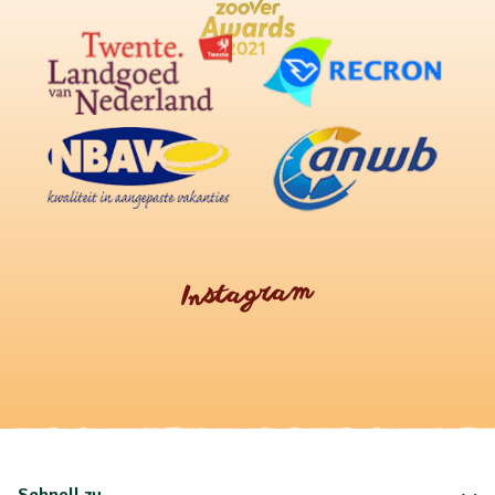
Instagram