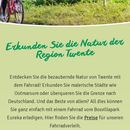
Erkunden Sie die Natur der
Region Twente
Entdecken Sie die bezaubernde Natur von Twente mit
dem Fahrrad! Erkunden Sie malerische Städte wie
Ootmarsum oder überqueren Sie die Grenze nach
Deutschland. Und das Beste von allem? All dies können
Sie ganz einfach mit einem Fahrrad vom Bosvillapark
Eureka erledigen. Hier finden Sie die
Preise
für unseren
Fahrradverleih.