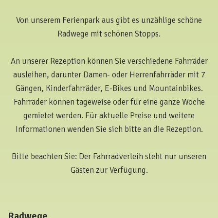
Von unserem Ferienpark aus gibt es unzählige schöne
Radwege mit schönen Stopps.
An unserer Rezeption können Sie verschiedene Fahrräder
ausleihen, darunter Damen- oder Herrenfahrräder mit 7
Gängen, Kinderfahrräder, E-Bikes und Mountainbikes.
Fahrräder können tageweise oder für eine ganze Woche
gemietet werden. Für aktuelle Preise und weitere
Informationen wenden Sie sich bitte an die Rezeption.
Bitte beachten Sie: Der Fahrradverleih steht nur unseren
Gästen zur Verfügung.
Radwege