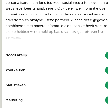
personaliseren, om functies voor social media te bieden en 
websiteverkeer te analyseren. Ook delen we informatie over
gebruik van onze site met onze partners voor social media,
adverteren en analyse. Deze partners kunnen deze gegeven
combineren met andere informatie die u aan ze heeft verstrek
die ze hebben verzameld op basis van uw gebruik van hun
services.
Toestemmingsselectie
Noodzakelijk
Voorkeuren
See photo gallery
Statistieken
Marketing