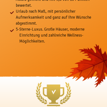
bewertet.
Urlaub nach Maß, mit
persönlicher
Aufmerksamkeit und ganz auf Ihre Wünsche
abgestimmt.
5-
Sterne-Luxus. Große Häuser, moderne
Einrichtung und zahlreiche Wellness-
Möglichkeiten.