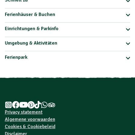
Schnell zu
Ferienhäuser & Buchen
Einrichtungen & Parkinfo
Umgebung & Aktivitäten
Ferienpark
Privacy statement
Algemene voorwaarden
Cookies & Cookiebeleid
Disclaimer