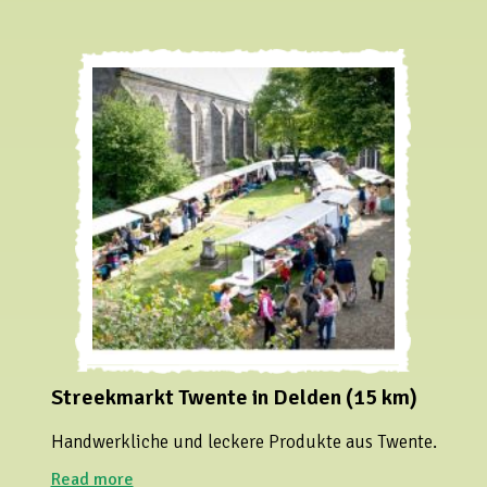
Streekmarkt Twente in Delden (15 km)
Handwerkliche und leckere Produkte aus Twente.
Read more