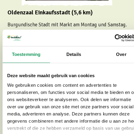
Oldenzaal Einkaufsstadt (5,6 km)
Burgundische Stadt mit Markt am Montag und Samstag.
Read more
Toestemming
Details
Over
Deze website maakt gebruik van cookies
We gebruiken cookies om content en advertenties te
personaliseren, om functies voor social media te bieden en 
ons websiteverkeer te analyseren. Ook delen we informatie
over uw gebruik van onze site met onze partners voor social
media, adverteren en analyse. Deze partners kunnen deze
gegevens combineren met andere informatie die u aan ze he
verstrekt of die ze hebben verzameld op basis van uw gebru