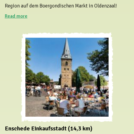
Region auf dem Boergondischen Markt in Oldenzaal!
Read more
Enschede Einkaufsstadt (14,3 km)