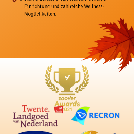
Einrichtung und zahlreiche Wellness-
Möglichkeiten.