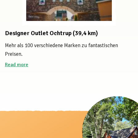
Designer Outlet Ochtrup (39,4 km)
Mehr als 100 verschiedene Marken zu fantastischen
Preisen.
Read more