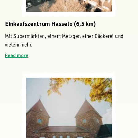
Einkaufszentrum Hasselo (6,5 km)
Mit Supermärkten, einem Metzger, einer Bäckerei und
vielem mehr.
Read more