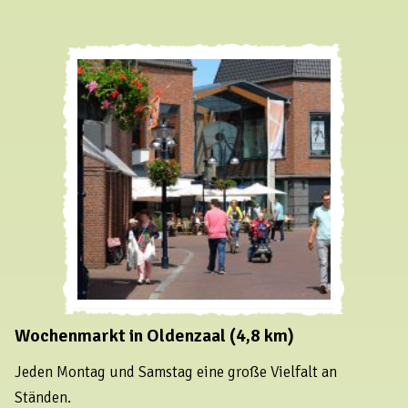
Wochenmarkt in Oldenzaal (4,8 km)
Jeden Montag und Samstag eine große Vielfalt an
Ständen.