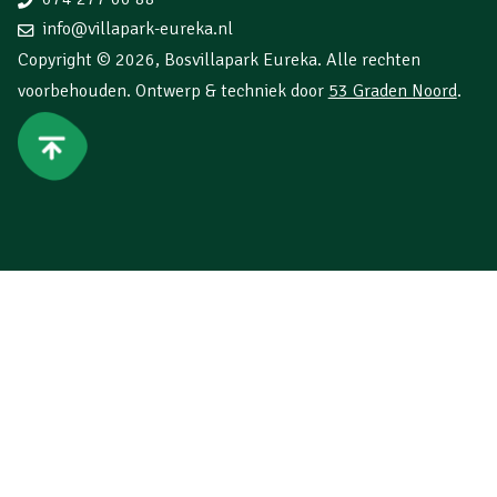
info@villapark-eureka.nl
Copyright © 2026,
Bosvillapark Eureka
. Alle rechten
voorbehouden. Ontwerp & techniek door
53 Graden Noord
.