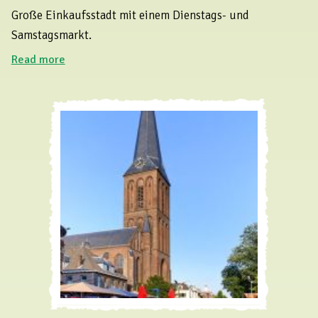
Große Einkaufsstadt mit einem Dienstags- und
Samstagsmarkt.
Read more