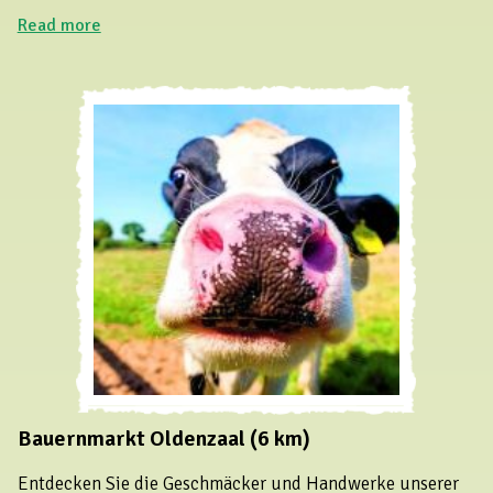
Read more
Bauernmarkt Oldenzaal (6 km)
Entdecken Sie die Geschmäcker und Handwerke unserer