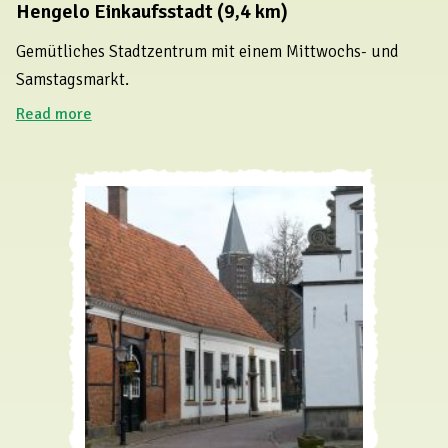
Hengelo Einkaufsstadt (9,4 km)
Gemütliches Stadtzentrum mit einem Mittwochs- und
Samstagsmarkt.
Read more