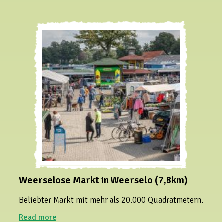
Weerselose Markt in Weerselo (7,8km)
Beliebter Markt mit mehr als 20.000 Quadratmetern.
Read more