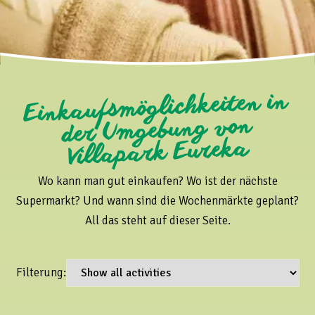
Einkaufsmöglichkeiten in
der Umgebung von
Villapark Eureka
Wo kann man gut einkaufen? Wo ist der nächste
Supermarkt? Und wann sind die Wochenmärkte geplant?
All das steht auf dieser Seite.
Filterung: