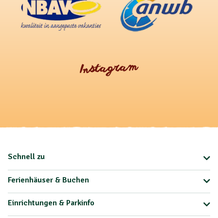
Instagram
Schnell zu
Ferienhäuser & Buchen
Einrichtungen & Parkinfo