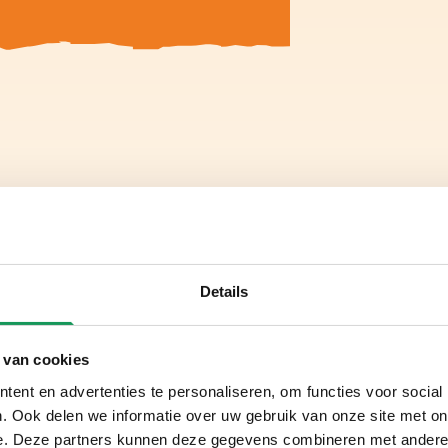
Details
 van cookies
ent en advertenties te personaliseren, om functies voor social
. Ook delen we informatie over uw gebruik van onze site met on
e. Deze partners kunnen deze gegevens combineren met andere i