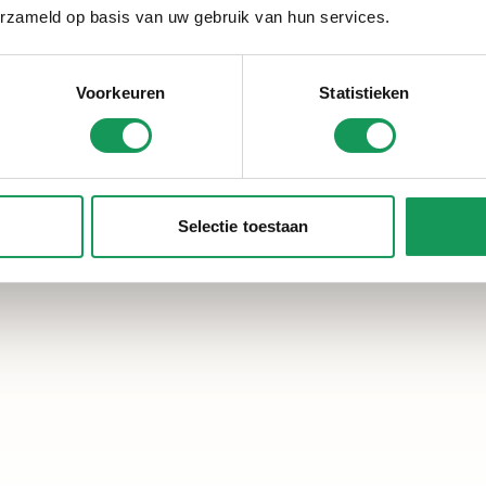
erzameld op basis van uw gebruik van hun services.
Voorkeuren
Statistieken
Selectie toestaan