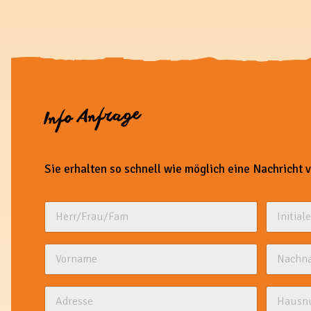
Info Anfrage
Sie erhalten so schnell wie möglich eine Nachricht 