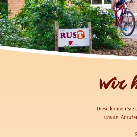
Wir 
Diese können Sie 
uns an. Anrufe