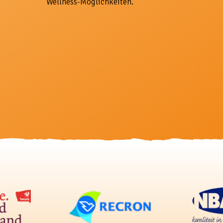
Wellness-Möglichkeiten.