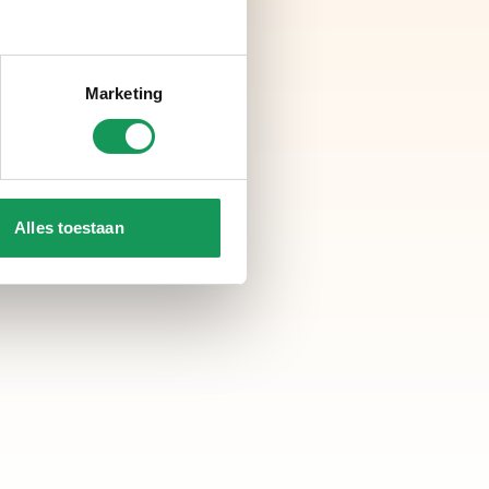
Marketing
Alles toestaan