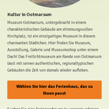
Kultur in Ootmarsum
Museum Ootmarsum, untergebracht in einem
charakteristischen Gebäude am stimmungsvollen
Kirchplatz, ist ein einzigartiges Museum in diesem
charmanten Städtchen. Hier finden Sie Museum,
Ausstellung, Galerie und Museumsshop unter einem
Dach! Das Freilichtmuseum am Rande von Ootmarsum
lässt mit seinen authentischen, regionaltypischen
Gebäuden die Zeit von damals wieder aufleben.
Wählen Sie hier das Ferienhaus, das zu
Ihnen passt