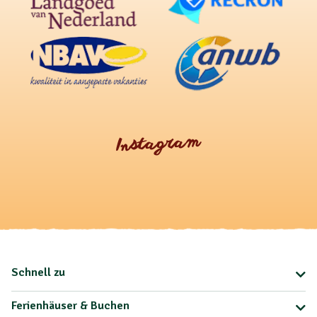
Instagram
Schnell zu
Ferienhäuser & Buchen