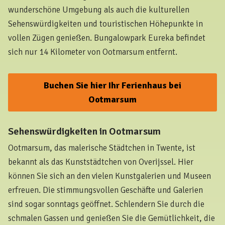
wunderschöne Umgebung als auch die kulturellen
Sehenswürdigkeiten und touristischen Höhepunkte in
vollen Zügen genießen. Bungalowpark Eureka befindet
sich nur 14 Kilometer von Ootmarsum entfernt.
Buchen Sie hier Ihr Ferienhaus bei
Ootmarsum
Sehenswürdigkeiten in Ootmarsum
Ootmarsum, das malerische Städtchen in Twente, ist
bekannt als das Kunststädtchen von Overijssel. Hier
können Sie sich an den vielen Kunstgalerien und Museen
erfreuen. Die stimmungsvollen Geschäfte und Galerien
sind sogar sonntags geöffnet. Schlendern Sie durch die
schmalen Gassen und genießen Sie die Gemütlichkeit, die