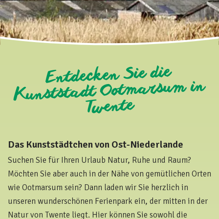
Entdecken Sie die
Kunststadt Ootmarsum in
Twente
Das Kunststädtchen von Ost-Niederlande
Suchen Sie für Ihren Urlaub Natur, Ruhe und Raum?
Möchten Sie aber auch in der Nähe von gemütlichen Orten
wie Ootmarsum sein? Dann laden wir Sie herzlich in
unseren wunderschönen Ferienpark ein, der mitten in der
Natur von Twente liegt. Hier können Sie sowohl die