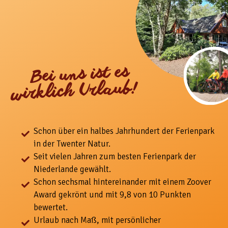
Bei uns ist es
wirklich Urlaub!
Schon über ein halbes Jahrhundert der Ferienpark
in der Twenter Natur.
Seit vielen Jahren zum besten Ferienpark der
Niederlande gewählt.
Schon sechsmal hintereinander mit einem Zoover
Award gekrönt und mit 9,8 von 10 Punkten
bewertet.
Urlaub nach Maß, mit
persönlicher