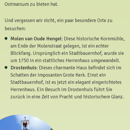
Ootmarsum zu bieten hat.
Und vergessen wir nicht, ein paar besondere Orte zu
besuchen:
Molen van Oude Hengel
: Diese historische Kornmühle,
am Ende der Molenstraat gelegen, ist ein echter
Blickfang. Ursprünglich ein Stadtbauernhof, wurde sie
um 1750 in ein stattliches Herrenhaus umgewandelt.
Drostenhuis
: Dieses charmante Haus befindet sich im
Schatten der imposanten Grote Kerk. Einst ein
Stadtbauernhof, ist es jetzt ein elegant eingerichtetes
Herrenhaus. Ein Besuch im Drostenhuis führt Sie
zurück in eine Zeit von Pracht und historischem Glanz.