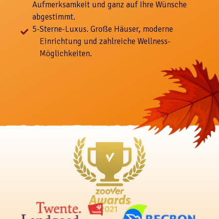
Aufmerksamkeit und ganz auf Ihre Wünsche
abgestimmt.
5-
Sterne-Luxus. Große Häuser, moderne
Einrichtung und zahlreiche Wellness-
Möglichkeiten.