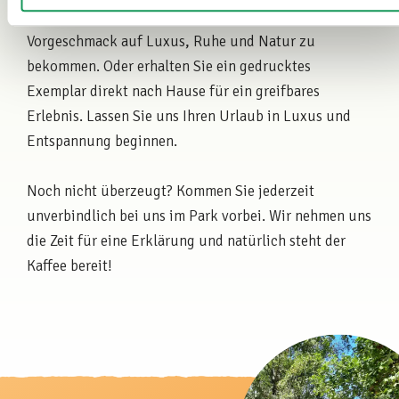
wunderschöne Broschüre online an, um einen
Vorgeschmack auf Luxus, Ruhe und Natur zu
bekommen. Oder erhalten Sie ein gedrucktes
Exemplar direkt nach Hause für ein greifbares
Erlebnis. Lassen Sie uns Ihren Urlaub in Luxus und
Entspannung beginnen.
Noch nicht überzeugt? Kommen Sie jederzeit
unverbindlich bei uns im Park vorbei. Wir nehmen uns
die Zeit für eine Erklärung und natürlich steht der
Kaffee bereit!