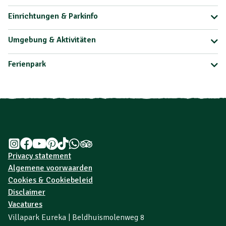
Einrichtungen & Parkinfo
Umgebung & Aktivitäten
Ferienpark
Privacy statement
Algemene voorwaarden
Cookies & Cookiebeleid
Disclaimer
Vacatures
Villapark Eureka | Beldhuismolenweg 8