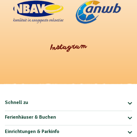
Instagram
Schnell zu
Ferienhäuser & Buchen
Einrichtungen & Parkinfo