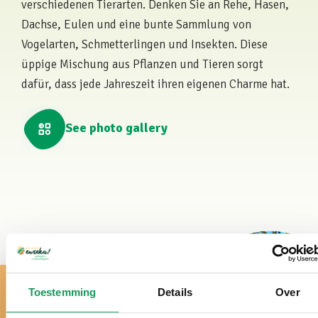
verschiedenen Tierarten. Denken Sie an Rehe, Hasen,
Dachse, Eulen und eine bunte Sammlung von
Vogelarten, Schmetterlingen und Insekten. Diese
üppige Mischung aus Pflanzen und Tieren sorgt
dafür, dass jede Jahreszeit ihren eigenen Charme hat.
See photo gallery
Toestemming
Details
Over