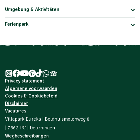
Umgebung & Aktivitäten
Ferienpark
Privacy statement
Algemene voorwaarden
Cookies & Cookiebeleid
Disclaimer
Vacatures
Villapark Eureka | Beldhuismolenweg 8
| 7562 PC | Deurningen
Wegbeschreibungen