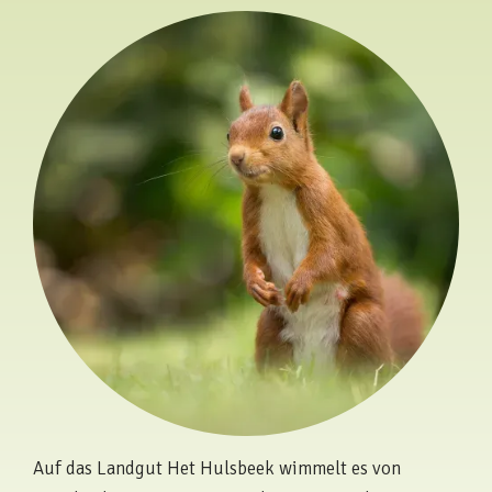
Auf das Landgut Het Hulsbeek wimmelt es von