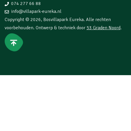
074 277 66 88
info@villapark-eureka.nl
Copyright © 2026,
Bosvillapark Eureka
. Alle rechten
voorbehouden. Ontwerp & techniek door
53 Graden Noord
.