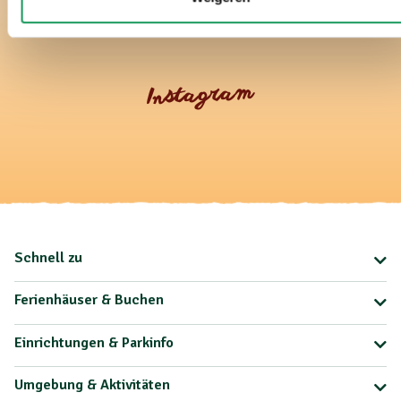
Instagram
Schnell zu
Ferienhäuser & Buchen
Einrichtungen & Parkinfo
Umgebung & Aktivitäten