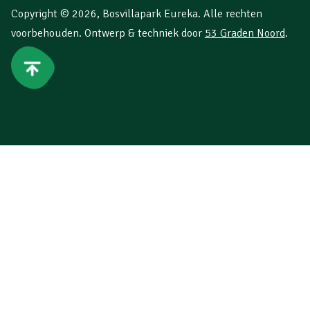
Copyright © 2026,
Bosvillapark Eureka
. Alle rechten
voorbehouden. Ontwerp & techniek door
53 Graden Noord
.