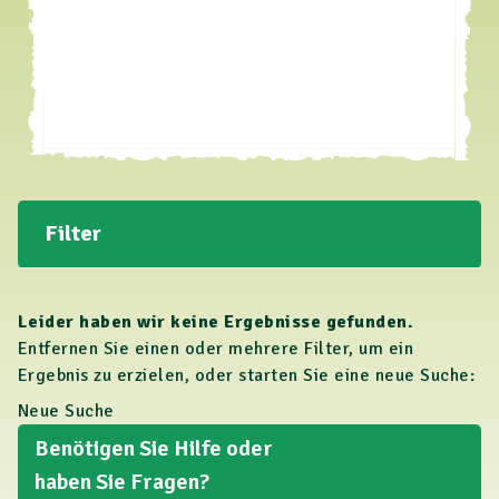
Filter
Leider haben wir keine Ergebnisse gefunden.
Entfernen Sie einen oder mehrere Filter, um ein
Ergebnis zu erzielen, oder starten Sie eine neue Suche:
Neue Suche
Benötigen Sie Hilfe oder
haben Sie Fragen?