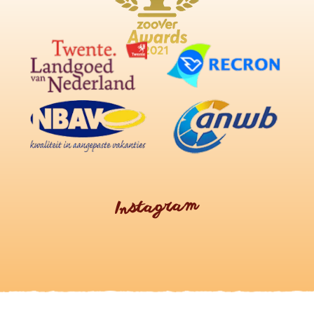
Instagram