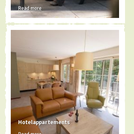
Read more
Hotelappartements