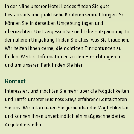
In der Nähe unserer Hotel Lodges finden Sie gute
Restaurants und praktische Konferenzeinrichtungen. So
können Sie in derselben Umgebung tagen und
übernachten. Und vergessen Sie nicht die Entspannung. In
der näheren Umgebung finden Sie alles, was Sie brauchen.
Wir helfen Ihnen gerne, die richtigen Einrichtungen zu
finden. Weitere Informationen zu den
Einrichtungen
in
und um unseren Park finden Sie hier.
Kontact
Interessiert und möchten Sie mehr über die Möglichkeiten
und Tarife unserer Business Stays erfahren? Kontaktieren
Sie uns. Wir informieren Sie gerne über die Möglichkeiten
und können Ihnen unverbindlich ein maßgeschneidertes
Angebot erstellen.