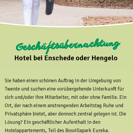
Geschäftsübernachtung
Hotel bei Enschede oder Hengelo
Sie haben einen schönen Auftrag in der Umgebung von
Twente und suchen eine vorübergehende Unterkunft für
sich und/oder Ihre Mitarbeiter, mit oder ohne Familie. Ein
Ort, der nach einem anstrengenden Arbeitstag Ruhe und
Privatsphäre bietet, aber dennoch zentral gelegen ist. Die
Lösung? Ein geschäftlicher Aufenthalt in den
Hotelappartements, Teil des Bosvillapark Eureka.