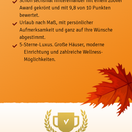
Schon sechsmal hintereinander mit einem Zoover
Award gekrönt und mit 9,8 von 10 Punkten
bewertet.
Urlaub nach Maß, mit
persönlicher
Aufmerksamkeit und ganz auf Ihre Wünsche
abgestimmt.
5-
Sterne-Luxus. Große Häuser, moderne
Einrichtung und zahlreiche Wellness-
Möglichkeiten.