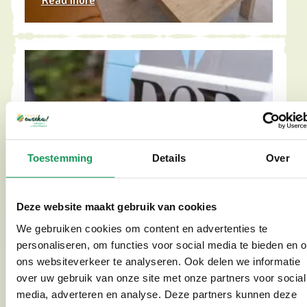
Read more
Toestemming
Details
Over
Deze website maakt gebruik van cookies
We gebruiken cookies om content en advertenties te
personaliseren, om functies voor social media te bieden en 
Geschäftliches Catering
ons websiteverkeer te analyseren. Ook delen we informatie
over uw gebruik van onze site met onze partners voor social
Read more
media, adverteren en analyse. Deze partners kunnen deze