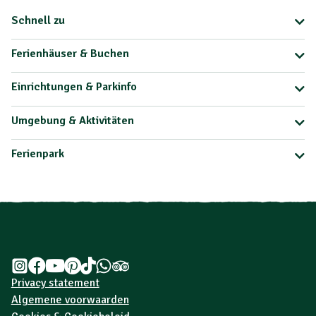
Schnell zu
Ferienhäuser & Buchen
Einrichtungen & Parkinfo
Umgebung & Aktivitäten
Ferienpark
Privacy statement
Algemene voorwaarden