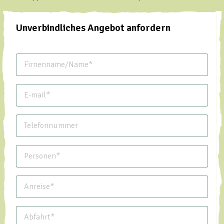
Unverbindliches Angebot anfordern