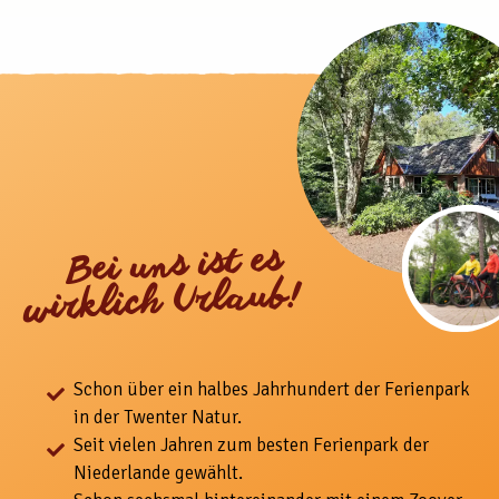
Bei uns ist es
wirklich Urlaub!
Schon über ein halbes Jahrhundert der Ferienpark
in der Twenter Natur.
Seit vielen Jahren zum besten Ferienpark der
Niederlande gewählt.