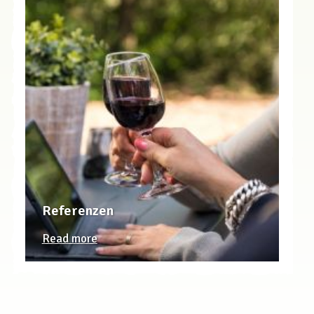
Referenzen
Read more