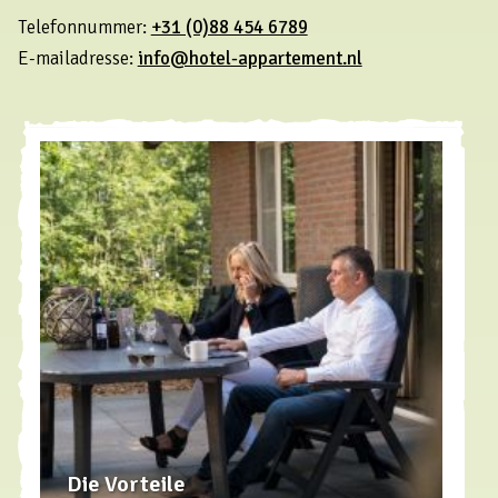
Telefonnummer:
+31 (0)88 454 6789
E-mailadresse:
info@hotel-appartement.nl
Die Vorteile