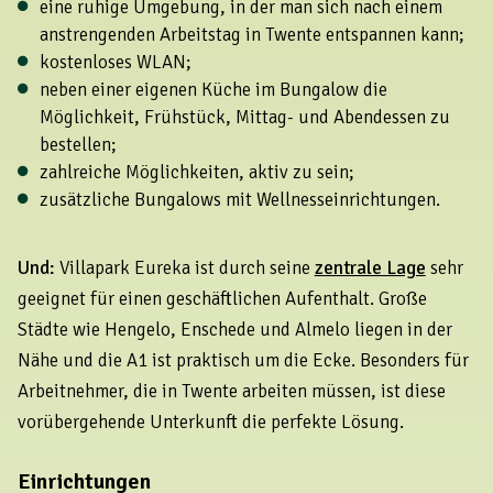
eine ruhige Umgebung, in der man sich nach einem
anstrengenden Arbeitstag in Twente entspannen kann;
kostenloses WLAN;
neben einer eigenen Küche im Bungalow die
Möglichkeit, Frühstück, Mittag- und Abendessen zu
bestellen;
zahlreiche Möglichkeiten, aktiv zu sein;
zusätzliche Bungalows mit Wellnesseinrichtungen.
Und:
Villapark Eureka ist durch seine
zentrale Lage
sehr
geeignet für einen geschäftlichen Aufenthalt. Große
Städte wie Hengelo, Enschede und Almelo liegen in der
Nähe und die A1 ist praktisch um die Ecke. Besonders für
Arbeitnehmer, die in Twente arbeiten müssen, ist diese
vorübergehende Unterkunft die perfekte Lösung.
Einrichtungen