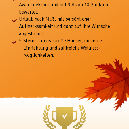
Award gekrönt und mit 9,8 von 10 Punkten
bewertet.
Urlaub nach Maß, mit
persönlicher
Aufmerksamkeit und ganz auf Ihre Wünsche
abgestimmt.
5-
Sterne-Luxus. Große Häuser, moderne
Einrichtung und zahlreiche Wellness-
Möglichkeiten.