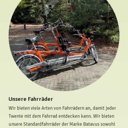
Unsere Fahrräder
Wir bieten viele Arten von Fahrrädern an, damit jeder
Twente mit dem Fahrrad entdecken kann. Wir bieten
unsere Standardfahrräder der Marke Batavus sowohl