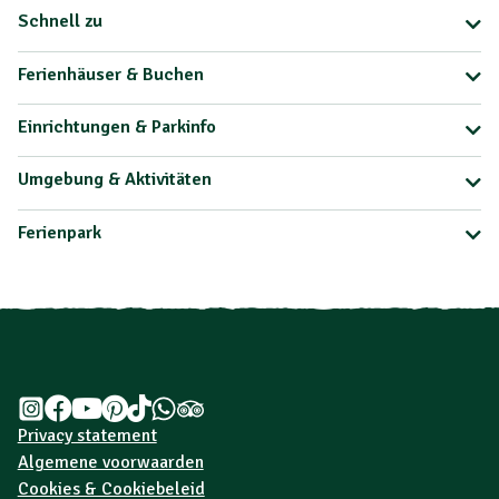
Schnell zu
Ferienhäuser & Buchen
Einrichtungen & Parkinfo
Umgebung & Aktivitäten
Ferienpark
Privacy statement
Algemene voorwaarden
Cookies & Cookiebeleid