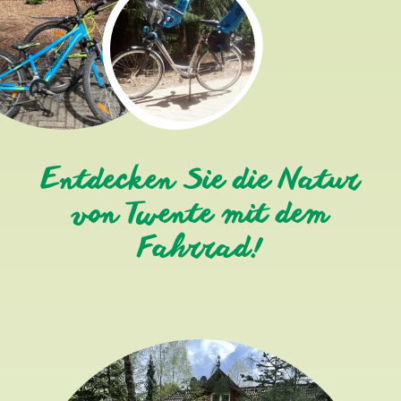
Entdecken Sie die Natur
von Twente mit dem
Fahrrad!