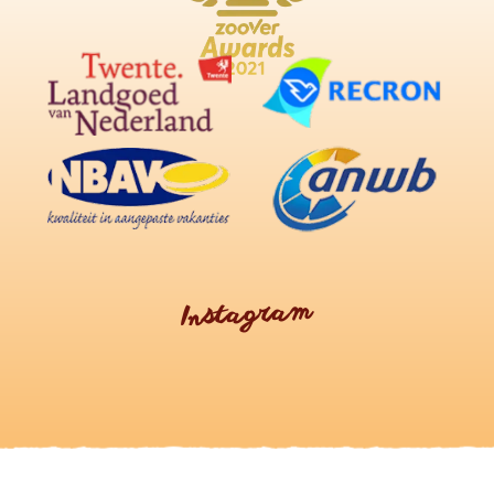
Instagram