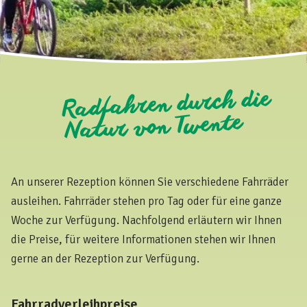
Radfahren durch die
Natur von Twente
An unserer Rezeption können Sie verschiedene Fahrräder
ausleihen. Fahrräder stehen pro Tag oder für eine ganze
Woche zur Verfügung. Nachfolgend erläutern wir Ihnen
die Preise, für weitere Informationen stehen wir Ihnen
gerne an der Rezeption zur Verfügung.
Fahrradverleihpreise