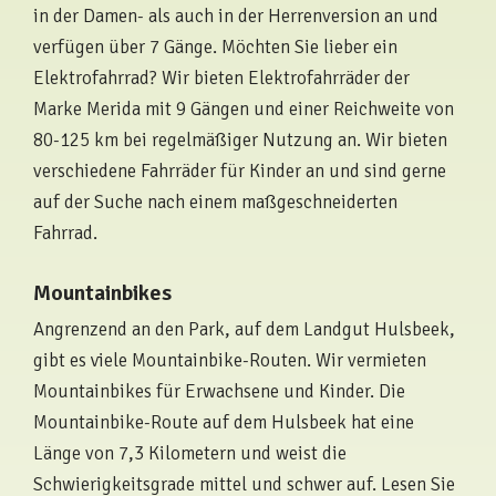
in der Damen- als auch in der Herrenversion an und
verfügen über 7 Gänge. Möchten Sie lieber ein
Elektrofahrrad? Wir bieten Elektrofahrräder der
Marke Merida mit 9 Gängen und einer Reichweite von
80-125 km bei regelmäßiger Nutzung an. Wir bieten
verschiedene Fahrräder für Kinder an und sind gerne
auf der Suche nach einem maßgeschneiderten
Fahrrad.
Mountainbikes
Angrenzend an den Park, auf dem Landgut Hulsbeek,
gibt es viele Mountainbike-Routen. Wir vermieten
Mountainbikes für Erwachsene und Kinder. Die
Mountainbike-Route auf dem Hulsbeek hat eine
Länge von 7,3 Kilometern und weist die
Schwierigkeitsgrade mittel und schwer auf. Lesen Sie