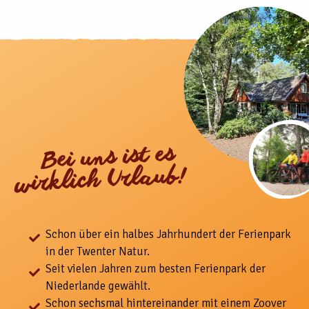
Bei uns ist es
wirklich Urlaub!
Schon über ein halbes Jahrhundert der Ferienpark
in der Twenter Natur.
Seit vielen Jahren zum besten Ferienpark der
Niederlande gewählt.
Schon sechsmal hintereinander mit einem Zoover