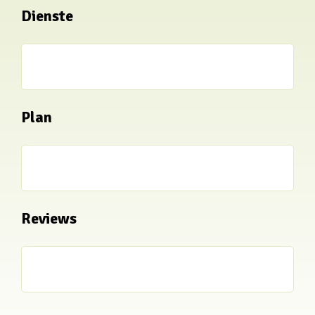
Dienste
Plan
Reviews