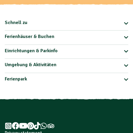
Schnell zu
Ferienhäuser & Buchen
Einrichtungen & Parkinfo
Umgebung & Aktivitäten
Ferienpark
Privacy statement