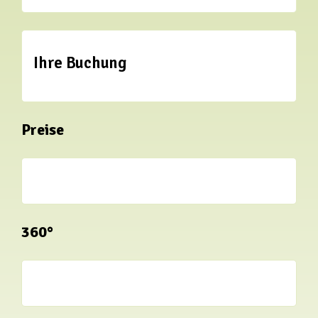
Ihre Buchung
Preise
360°