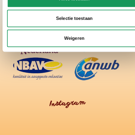
Selectie toestaan
Weigeren
Instagram