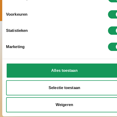
Voorkeuren
Statistieken
Marketing
Alles toestaan
Selectie toestaan
Weigeren