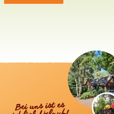
Bei uns ist es