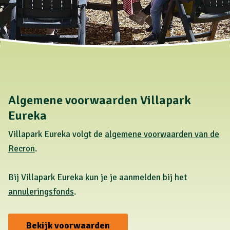
Algemene voorwaarden Villapark
Eureka
Villapark Eureka volgt de
algemene voorwaarden van de
Recron
.
Bij Villapark Eureka kun je je aanmelden bij het
annuleringsfonds
.
Bekijk voorwaarden