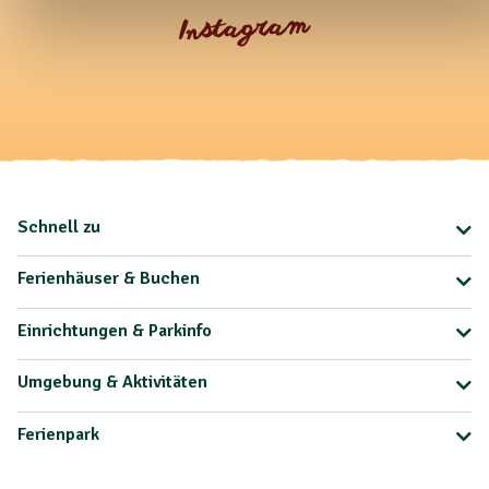
Instagram
Schnell zu
Ferienhäuser & Buchen
Einrichtungen & Parkinfo
Umgebung & Aktivitäten
Ferienpark