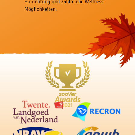
Einrichtung und zahlreiche Wellness-
Möglichkeiten.