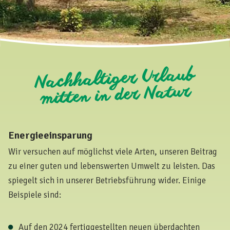
Nachhaltiger Urlaub
mitten in der Natur
Energieeinsparung
Wir versuchen auf möglichst viele Arten, unseren Beitrag
zu einer guten und lebenswerten Umwelt zu leisten. Das
spiegelt sich in unserer Betriebsführung wider. Einige
Beispiele sind:
Auf den 2024 fertiggestellten neuen überdachten