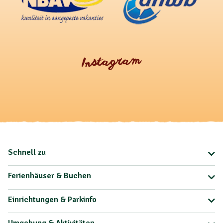
Instagram
Schnell zu
Ferienhäuser & Buchen
Einrichtungen & Parkinfo