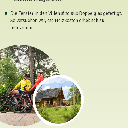
Die Fenster in den Villen sind aus Doppelglas gefertigt.
So versuchen wir, die Heizkosten erheblich zu
reduzieren.