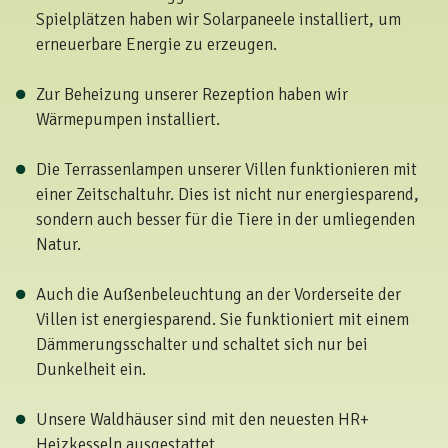
Spielplätzen haben wir Solarpaneele installiert, um
erneuerbare Energie zu erzeugen.
Zur Beheizung unserer Rezeption haben wir
Wärmepumpen installiert.
Die Terrassenlampen unserer Villen funktionieren mit
einer Zeitschaltuhr. Dies ist nicht nur energiesparend,
sondern auch besser für die Tiere in der umliegenden
Natur.
Auch die Außenbeleuchtung an der Vorderseite der
Villen ist energiesparend. Sie funktioniert mit einem
Dämmerungsschalter und schaltet sich nur bei
Dunkelheit ein.
Unsere Waldhäuser sind mit den neuesten HR+
Heizkesseln ausgestattet.