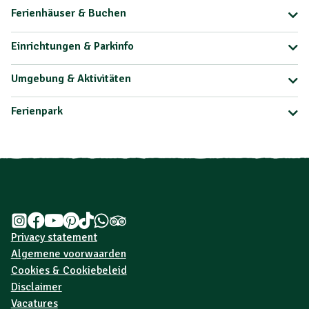
Ferienhäuser & Buchen
Einrichtungen & Parkinfo
Umgebung & Aktivitäten
Ferienpark
Privacy statement
Algemene voorwaarden
Cookies & Cookiebeleid
Disclaimer
Vacatures