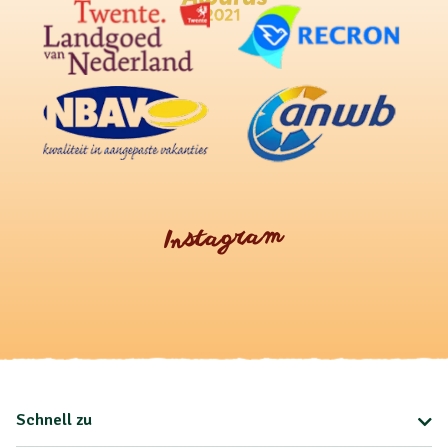
Instagram
Schnell zu