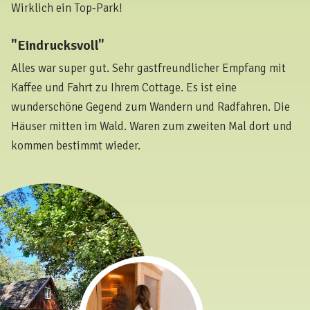
Wirklich ein Top-Park!
"Eindrucksvoll"
Alles war super gut. Sehr gastfreundlicher Empfang mit
Kaffee und Fahrt zu Ihrem Cottage. Es ist eine
wunderschöne Gegend zum Wandern und Radfahren. Die
Häuser mitten im Wald. Waren zum zweiten Mal dort und
kommen bestimmt wieder.