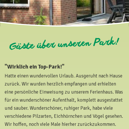
Gäste über unseren Park!
"Wirklich ein Top-Park!"
Hatte einen wundervollen Urlaub. Ausgeruht nach Hause
zurück. Wir wurden herzlich empfangen und erhielten
eine persönliche Einweisung zu unserem Ferienhaus. Was
für ein wunderschöner Aufenthalt, komplett ausgestattet
und sauber. Wunderschöner, ruhiger Park, habe viele
verschiedene Pilzarten, Eichhörnchen und Vögel gesehen.
Wir hoffen, noch viele Male hierher zurückzukommen.