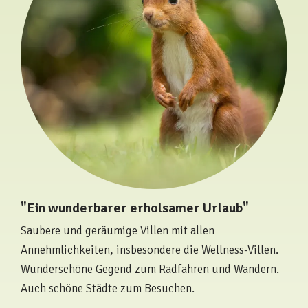
"Ein wunderbarer erholsamer Urlaub"
Saubere und geräumige Villen mit allen
Annehmlichkeiten, insbesondere die Wellness-Villen.
Wunderschöne Gegend zum Radfahren und Wandern.
Auch schöne Städte zum Besuchen.