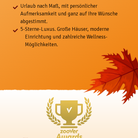
Urlaub nach Maß, mit
persönlicher
Aufmerksamkeit und ganz auf Ihre Wünsche
abgestimmt.
5-
Sterne-Luxus. Große Häuser, moderne
Einrichtung und zahlreiche Wellness-
Möglichkeiten.