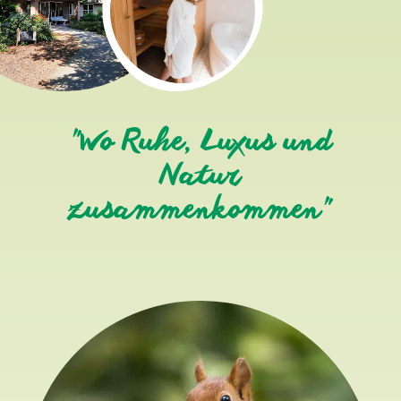
"Wo Ruhe, Luxus und
Natur
zusammenkommen"