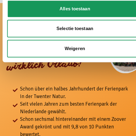
Alles toestaan
Selectie toestaan
Weigeren
Bei uns ist es
wirklich Urlaub!
Schon über ein halbes Jahrhundert der Ferienpark
in der Twenter Natur.
Seit vielen Jahren zum besten Ferienpark der
Niederlande gewählt.
Schon sechsmal hintereinander mit einem Zoover
Award gekrönt und mit 9,8 von 10 Punkten
bewertet.