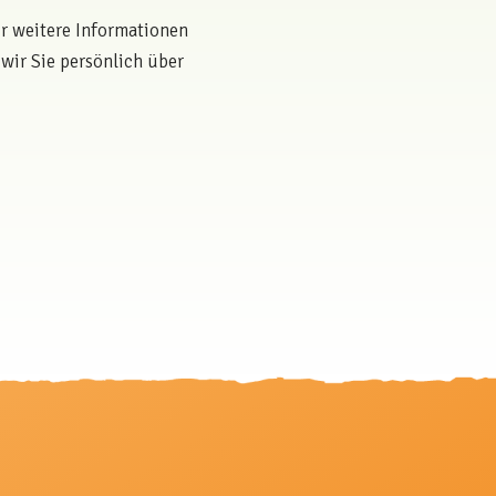
r weitere Informationen
wir Sie persönlich über