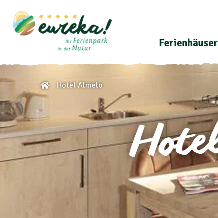
Ferienhäuser
Hotel Almelo
H