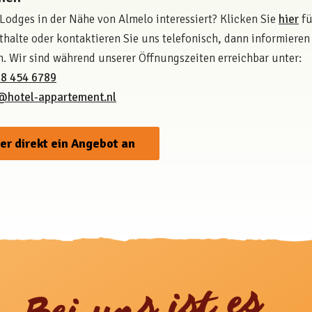
-Lodges in der Nähe von Almelo interessiert? Klicken Sie
hier
fü
thalte oder kontaktieren Sie uns telefonisch, dann informieren 
n. Wir sind während unserer Öffnungszeiten erreichbar unter:
88 454 6789
@hotel-appartement.nl
ier direkt ein Angebot an