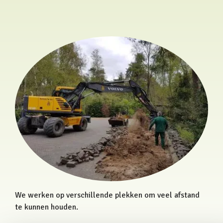
We werken op verschillende plekken om veel afstand
te kunnen houden.