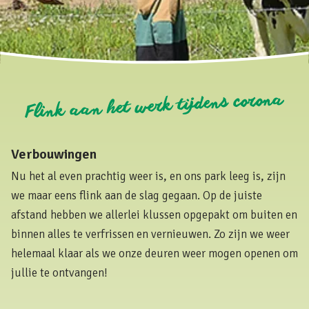
Flink aan het werk tijdens corona
Verbouwingen
Nu het al even prachtig weer is, en ons park leeg is, zijn
we maar eens flink aan de slag gegaan. Op de juiste
afstand hebben we allerlei klussen opgepakt om buiten en
binnen alles te verfrissen en vernieuwen. Zo zijn we weer
helemaal klaar als we onze deuren weer mogen openen om
jullie te ontvangen!