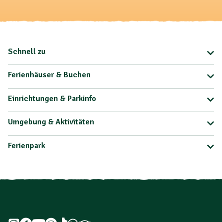
Schnell zu
Ferienhäuser & Buchen
Einrichtungen & Parkinfo
Umgebung & Aktivitäten
Ferienpark