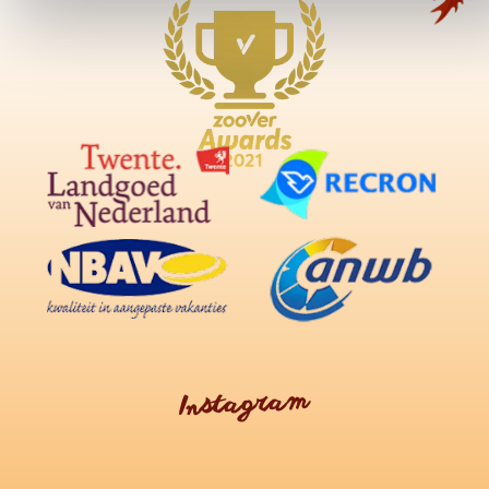
Instagram