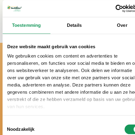
Toestemming
Details
Over
Deze website maakt gebruik van cookies
We gebruiken cookies om content en advertenties te
personaliseren, om functies voor social media te bieden en 
ons websiteverkeer te analyseren. Ook delen we informatie
over uw gebruik van onze site met onze partners voor social
media, adverteren en analyse. Deze partners kunnen deze
Bei uns ist es
gegevens combineren met andere informatie die u aan ze he
wirklich Urlaub!
verstrekt of die ze hebben verzameld op basis van uw gebru
van hun services.
Toestemmingsselectie
Schon über ein halbes Jahrhundert der Ferienpark
Noodzakelijk