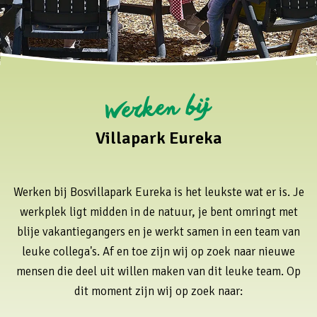
Werken bij
Villapark Eureka
Werken bij Bosvillapark Eureka is het leukste wat er is. Je
werkplek ligt midden in de natuur, je bent omringt met
blije vakantiegangers en je werkt samen in een team van
leuke collega's. Af en toe zijn wij op zoek naar nieuwe
mensen die deel uit willen maken van dit leuke team. Op
dit moment zijn wij op zoek naar: