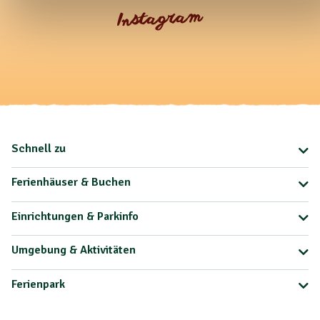
Instagram
Schnell zu
Ferienhäuser & Buchen
Einrichtungen & Parkinfo
Umgebung & Aktivitäten
Ferienpark