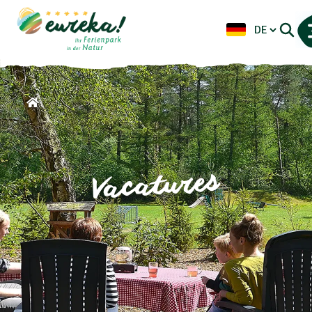
Vacatures