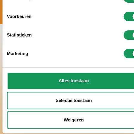
Voorkeuren
Statistieken
Marketing
Alles toestaan
Selectie toestaan
Weigeren