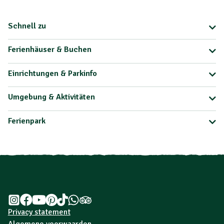
Schnell zu
Ferienhäuser & Buchen
Einrichtungen & Parkinfo
Umgebung & Aktivitäten
Ferienpark
Privacy statement
Algemene voorwaarden