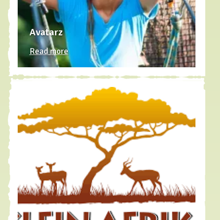
Avatarz
Read more