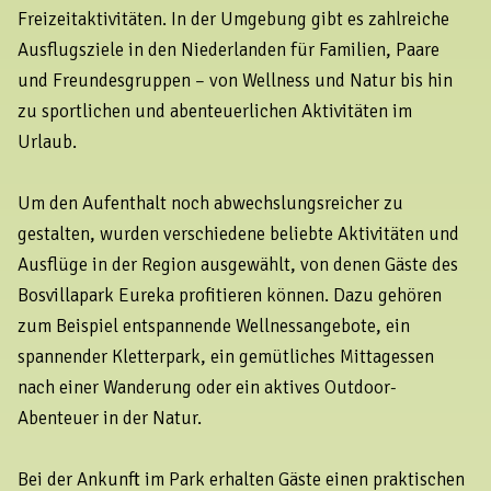
Freizeitaktivitäten. In der Umgebung gibt es zahlreiche
Ausflugsziele in den Niederlanden für Familien, Paare
und Freundesgruppen – von Wellness und Natur bis hin
zu sportlichen und abenteuerlichen Aktivitäten im
Urlaub.
Um den Aufenthalt noch abwechslungsreicher zu
gestalten, wurden verschiedene beliebte Aktivitäten und
Ausflüge in der Region ausgewählt, von denen Gäste des
Bosvillapark Eureka profitieren können. Dazu gehören
zum Beispiel entspannende Wellnessangebote, ein
spannender Kletterpark, ein gemütliches Mittagessen
nach einer Wanderung oder ein aktives Outdoor-
Abenteuer in der Natur.
Bei der Ankunft im Park erhalten Gäste einen praktischen