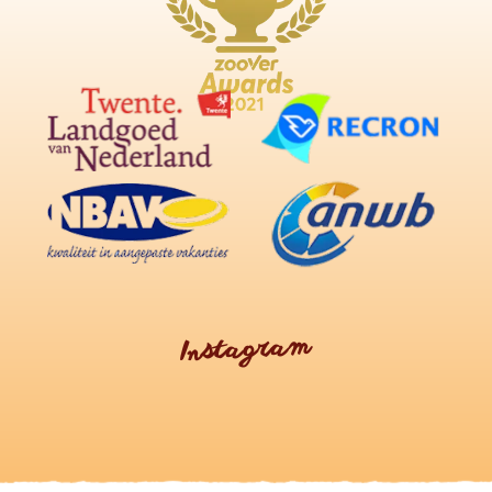
Instagram