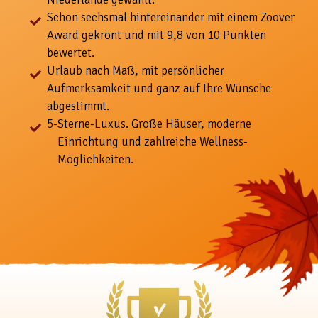
Schon sechsmal hintereinander mit einem Zoover
Award gekrönt und mit 9,8 von 10 Punkten
bewertet.
Urlaub nach Maß, mit
persönlicher
Aufmerksamkeit und ganz auf Ihre Wünsche
abgestimmt.
5-
Sterne-Luxus. Große Häuser, moderne
Einrichtung und zahlreiche Wellness-
Möglichkeiten.