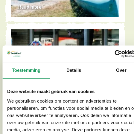
Read more
Toestemming
Details
Over
Deze website maakt gebruik van cookies
We gebruiken cookies om content en advertenties te
personaliseren, om functies voor social media te bieden en 
ons websiteverkeer te analyseren. Ook delen we informatie
Kartfahren Hulsbeek
over uw gebruik van onze site met onze partners voor social
media, adverteren en analyse. Deze partners kunnen deze
Read more