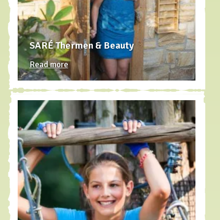
SARÉ Thermen & Beauty
Read more