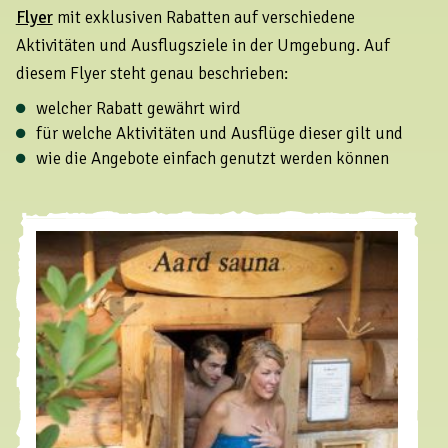
Flyer
mit exklusiven Rabatten auf verschiedene
Aktivitäten und Ausflugsziele in der Umgebung. Auf
diesem Flyer steht genau beschrieben:
welcher Rabatt gewährt wird
für welche Aktivitäten und Ausflüge dieser gilt und
wie die Angebote einfach genutzt werden können