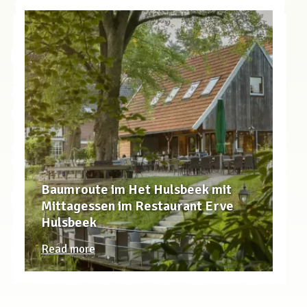
Baumroute im Het Hulsbeek mit
Mittagessen im Restaurant Erve
Hulsbeek
Read more