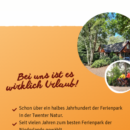
Bei uns ist es
wirklich Urlaub!
Schon über ein halbes Jahrhundert der Ferienpark
in der Twenter Natur.
Seit vielen Jahren zum besten Ferienpark der
Niederlande gewählt.